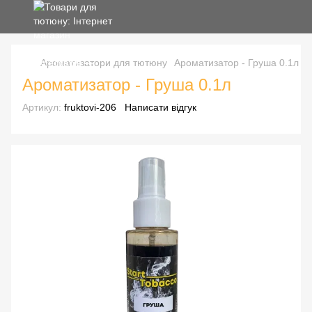
Ароматизатори для тютюну
Ароматизатор - Груша 0.1л
Ароматизатор - Груша 0.1л
Артикул:
fruktovi-206
Написати відгук