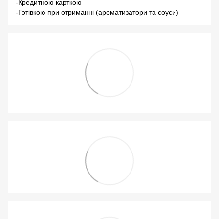
-Кредитною карткою
-Готівкою при отриманні (ароматизатори та соуси)