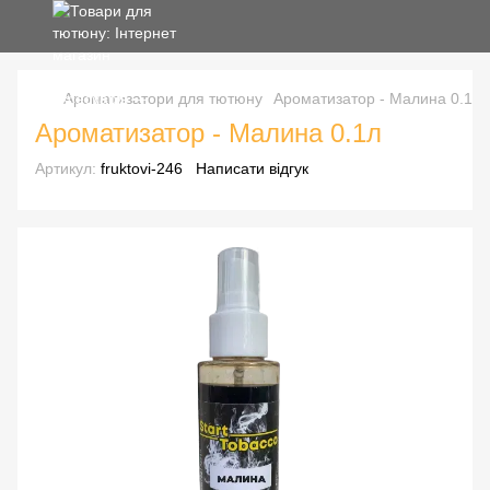
Ароматизатори для тютюну
Ароматизатор - Малина 0.1л
Ароматизатор - Малина 0.1л
Артикул:
fruktovi-246
Написати відгук