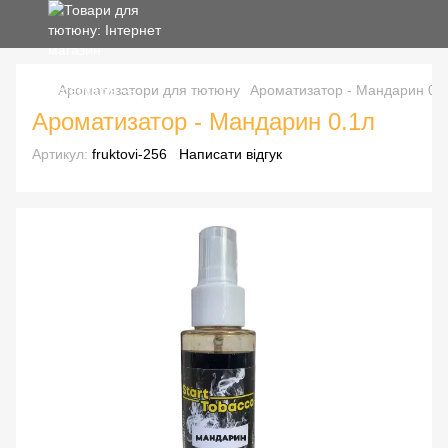
Ароматизатори для тютюну
Ароматизатор - Мандарин 0.
Ароматизатор - Мандарин 0.1л
Артикул:
fruktovi-256
Написати відгук