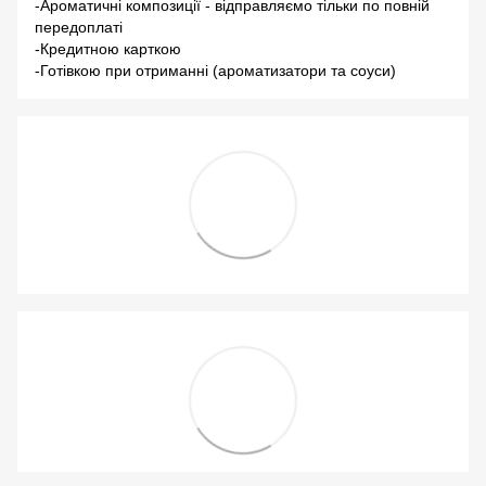
-Ароматичні композиції - відправляємо тільки по повній
передоплаті
-Кредитною карткою
-Готівкою при отриманні (ароматизатори та соуси)