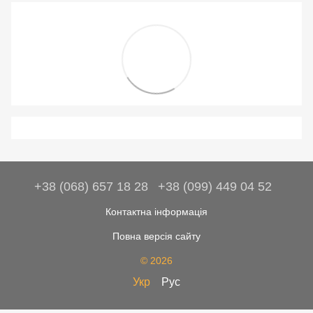
+38 (068) 657 18 28
+38 (099) 449 04 52
Контактна інформація
Повна версія сайту
© 2026
Укр
Рус