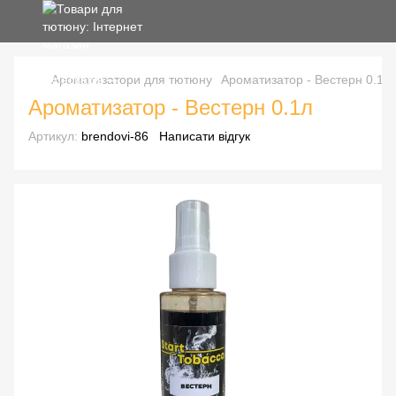
Ароматизатори для тютюну
Ароматизатор - Вестерн 0.1л
Ароматизатор - Вестерн 0.1л
Артикул:
brendovi-86
Написати відгук