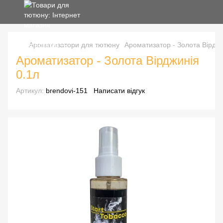
Ароматизатори для тютюну
Ароматизатор - Золота Вірджи
Ароматизатор - Золота Вірджинія
0.1л
Артикул:
brendovi-151
Написати відгук