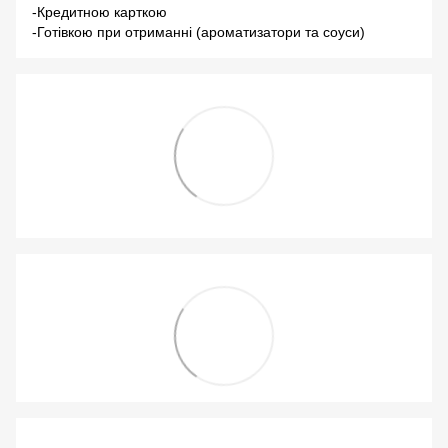
-Кредитною карткою
-Готівкою при отриманні (ароматизатори та соуси)