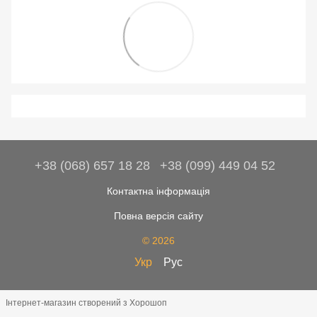
+38 (068) 657 18 28
+38 (099) 449 04 52
Контактна інформація
Повна версія сайту
© 2026
Укр
Рус
Інтернет-магазин створений з Хорошоп