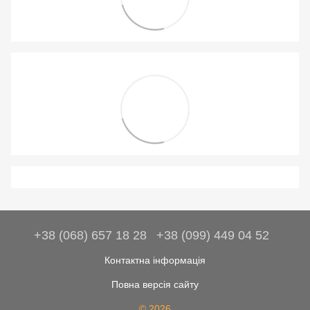
+38 (068) 657 18 28
+38 (099) 449 04 52
Контактна інформація
Повна версія сайту
© 2026