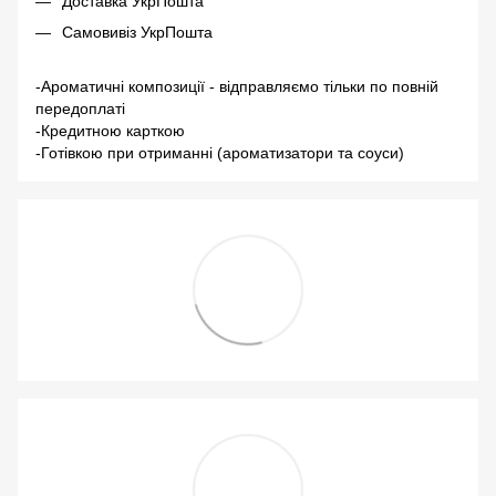
Доставка УкрПошта
Самовивіз УкрПошта
-Ароматичні композиції - відправляємо тільки по повній
передоплаті
-Кредитною карткою
-Готівкою при отриманні (ароматизатори та соуси)