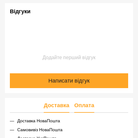
Відгуки
Додайте перший відгук
Написати відгук
Доставка
Оплата
Доставка НоваПошта
Самовивіз НоваПошта