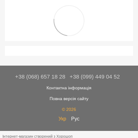
+38 (068) 657 18 28
+38 (099) 449 04 52
Контактна інформація
Повна версія сайту
© 2026
Укр
Рус
Інтернет-магазин створений з Хорошоп