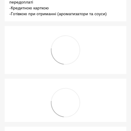
передоплаті
-Кредитною карткою
-Готівкою при отриманні (ароматизатори та соуси)