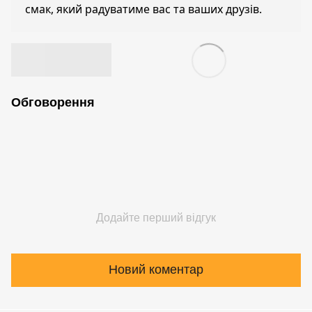
смак, який радуватиме вас та ваших друзів.
Обговорення
Додайте перший відгук
Новий коментар