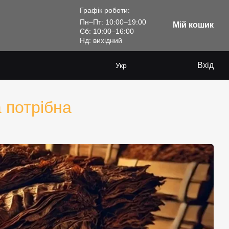
Графік роботи:
Пн–Пт: 10:00–19:00
Мій кошик
Сб: 10:00–16:00
Нд: вихідний
Вхід
Укр
 потрібна