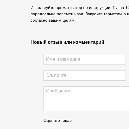
Используйте ароматизатор по инструкции: 1 л на 
параллельно перемешивая. Закройте герметично н
согласно вашим целям.
Новый отзыв или комментарий
Оцените товар