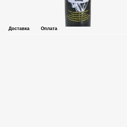
Доставка
Оплата