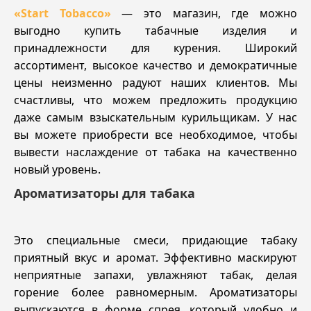
«Start Tobacco»
— это магазин, где можно
выгодно купить табачные изделия и
принадлежности для курения. Широкий
ассортимент, высокое качество и демократичные
цены неизменно радуют наших клиентов. Мы
счастливы, что можем предложить продукцию
даже самым взыскательным курильщикам. У нас
вы можете приобрести все необходимое, чтобы
вывести наслаждение от табака на качественно
новый уровень.
Ароматизаторы для табака
Это специальные смеси, придающие табаку
приятный вкус и аромат. Эффективно маскируют
неприятные запахи, увлажняют табак, делая
горение более равномерным. Ароматизаторы
выпускаются в форме спрея, который удобно и