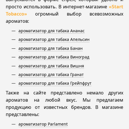
просто использовать. В интернет-магазине
«Start
Tobacco»
огромный выбор всевозможных
ароматов:
ароматизатор для табака Ананас
ароматизатор для табака Апельсин
ароматизатор для табака Банан
ароматизатор для табака Виноград
ароматизатор для табака Вишня
ароматизатор для табака Гранат
ароматизатор для табака Грейпфрут
Также на сайте представлено немало других
ароматов на любой вкус. Мы предлагаем
продукцию от известных брендов. В магазине
представлены:
ароматизатор Parlament