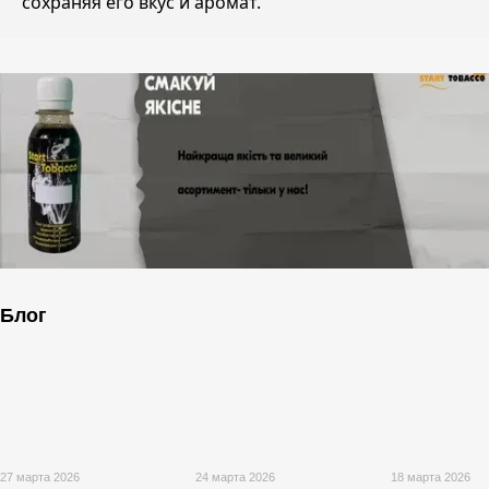
сохраняя его вкус и аромат.
Блог
27 марта 2026
24 марта 2026
18 марта 2026