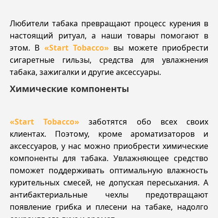
Любители табака превращают процесс курения в
настоящий ритуал, а наши товары помогают в
этом. В
«Start Tobacco»
вы можете приобрести
сигаретные гильзы, средства для увлажнения
табака, зажигалки и другие аксессуары.
Химические компоненты
«Start Tobacco»
заботятся обо всех своих
клиентах. Поэтому, кроме ароматизаторов и
аксессуаров, у нас можно приобрести химические
компоненты для табака. Увлажняющее средство
поможет поддерживать оптимальную влажность
курительных смесей, не допуская пересыхания. А
антибактериальные чехлы предотвращают
появление грибка и плесени на табаке, надолго