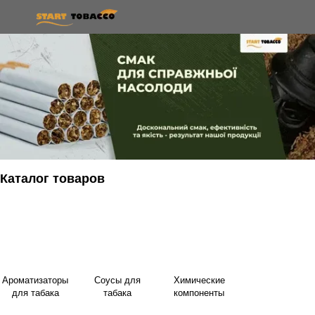
Каталог товаров
Ароматизаторы
Соусы для
Химические
для табака
табака
компоненты