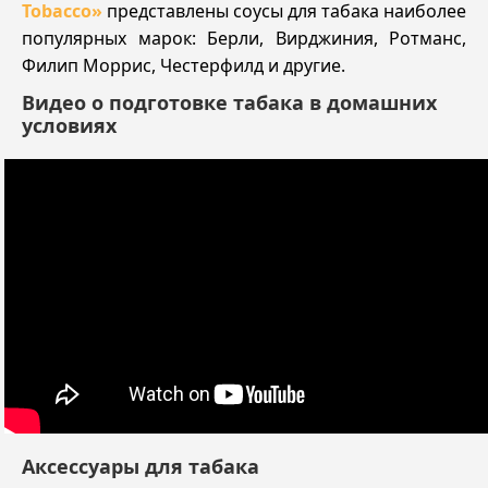
Tobacco»
представлены соусы для табака наиболее
популярных марок: Берли, Вирджиния, Ротманс,
Филип Моррис, Честерфилд и другие.
Видео о подготовке табака в домашних
условиях
Аксессуары для табака