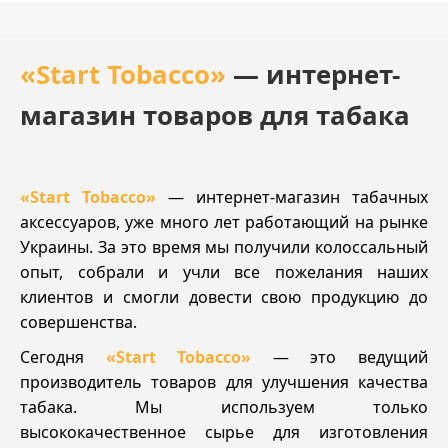
«Start Tobacco»
— интернет-
магазин товаров для табака
«Start Tobacco»
— интернет-магазин табачных
аксессуаров, уже много лет работающий на рынке
Украины. За это время мы получили колоссальный
опыт, собрали и учли все пожелания наших
клиентов и смогли довести свою продукцию до
совершенства.
Сегодня
«Start Tobacco»
— это ведущий
производитель товаров для улучшения качества
табака. Мы используем только
высококачественное сырье для изготовления