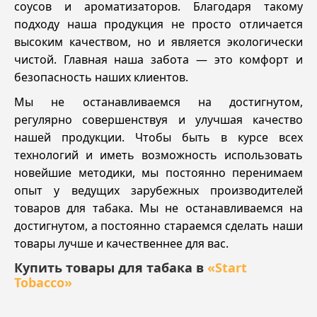
соусов и ароматизаторов. Благодаря такому
подходу наша продукция не просто отличается
высоким качеством, но и является экологически
чистой. Главная наша забота — это комфорт и
безопасность наших клиентов.
Мы не останавливаемся на достигнутом,
регулярно совершенствуя и улучшая качество
нашей продукции. Чтобы быть в курсе всех
технологий и иметь возможность использовать
новейшие методики, мы постоянно перенимаем
опыт у ведущих зарубежных производителей
товаров для табака. Мы не останавливаемся на
достигнутом, а постоянно стараемся сделать наши
товары лучше и качественнее для вас.
Купить товары для табака в
«Start
Tobacco»