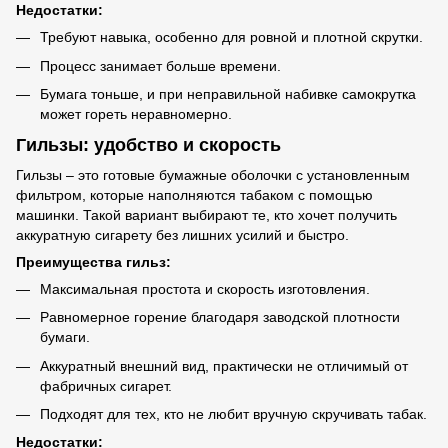
Недостатки:
Требуют навыка, особенно для ровной и плотной скрутки.
Процесс занимает больше времени.
Бумага тоньше, и при неправильной набивке самокрутка
может гореть неравномерно.
Гильзы: удобство и скорость
Гильзы – это готовые бумажные оболочки с установленным
фильтром, которые наполняются табаком с помощью
машинки. Такой вариант выбирают те, кто хочет получить
аккуратную сигарету без лишних усилий и быстро.
Преимущества гильз:
Максимальная простота и скорость изготовления.
Равномерное горение благодаря заводской плотности
бумаги.
Аккуратный внешний вид, практически не отличимый от
фабричных сигарет.
Подходят для тех, кто не любит вручную скручивать табак.
Недостатки: