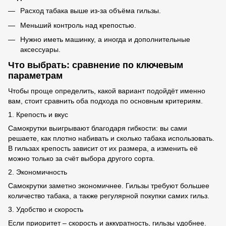
Расход табака выше из-за объёма гильзы.
Меньший контроль над крепостью.
Нужно иметь машинку, а иногда и дополнительные
аксессуары.
Что выбрать: сравнение по ключевым
параметрам
Чтобы проще определить, какой вариант подойдёт именно
вам, стоит сравнить оба подхода по основным критериям.
1. Крепость и вкус
Самокрутки выигрывают благодаря гибкости: вы сами
решаете, как плотно набивать и сколько табака использовать.
В гильзах крепость зависит от их размера, а изменить её
можно только за счёт выбора другого сорта.
2. Экономичность
Самокрутки заметно экономичнее. Гильзы требуют большее
количество табака, а также регулярной покупки самих гильз.
3. Удобство и скорость
Если приоритет – скорость и аккуратность, гильзы удобнее.