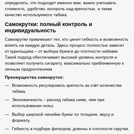
определить, что подходит именно вам, важно учитывать
стоимость, удобство, контроль над крепостью, а также
качество используемого табака.
Самокрутки: полный контроль и
индивидуальность
Самокрутки привлекают тех, кто ценит гибкость и возможность
влиять на каждую деталь. Здесь процесс полностью зависит
от курильщика – от выбора бумаги до плотности набивки.
Такой подход обеспечивает высокий уровень контроля и
позволяет получить сигарету, максимально приближенную к
личным предпочтениям.
Преимущества самокруток:
Возможность регулировать крепость за счёт количества
табака.
Экономичность – расход табака ниже, чем при
использовании гильз.
Выбор широкой линейки бумаг по толщине, вкусу и
формату.
Гибкость в подборе фильтров, длинны и плотности скрутки.