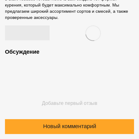
курения, который будет максимально комфортным. Мы
предлагаем широкий ассортимент сортов и смесей, а также
проверенные аксессуары.
Обсуждение
Добавьте первый отзыв
Новый комментарий