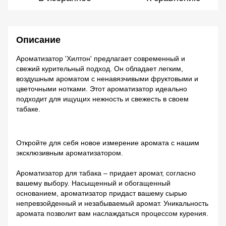
Описание
Ароматизатор 'Хилтон' предлагает современный и
свежий курительный подход. Он обладает легким,
воздушным ароматом с ненавязчивыми фруктовыми и
цветочными нотками. Этот ароматизатор идеально
подходит для ищущих нежность и свежесть в своем
табаке.
Откройте для себя новое измерение аромата с нашим
эксклюзивным ароматизатором.
Ароматизатор для табака – придает аромат, согласно
вашему выбору. Насыщенный и обогащенный
основанием, ароматизатор придаст вашему сырью
непревзойденный и незабываемый аромат. Уникальность
аромата позволит вам наслаждаться процессом курения.