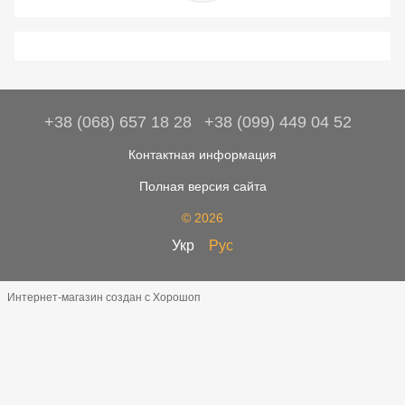
+38 (068) 657 18 28
+38 (099) 449 04 52
Контактная информация
Полная версия сайта
© 2026
Укр
Рус
Интернет-магазин создан с Хорошоп