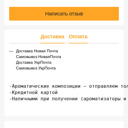
Написать отзыв
Доставка
Оплата
Доставка Новая Почта
Самовывоз НоваяПочта
Доставка УкрПочта
Самовывоз УкрПочта
-Ароматические композиции – отправляем тол
-Кредитной картой

-Наличными при получении (ароматизаторы и