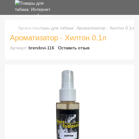
Ароматизаторы для табака
Ароматизатор - Хилтон 0.1л
Ароматизатор - Хилтон 0.1л
Артикул:
brendovi-116
Оставить отзыв