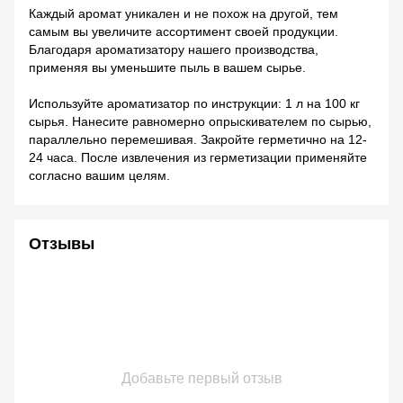
Каждый аромат уникален и не похож на другой, тем
самым вы увеличите ассортимент своей продукции.
Благодаря ароматизатору нашего производства,
применяя вы уменьшите пыль в вашем сырье.
Используйте ароматизатор по инструкции: 1 л на 100 кг
сырья. Нанесите равномерно опрыскивателем по сырью,
параллельно перемешивая. Закройте герметично на 12-
24 часа. После извлечения из герметизации применяйте
согласно вашим целям.
Отзывы
Добавьте первый отзыв