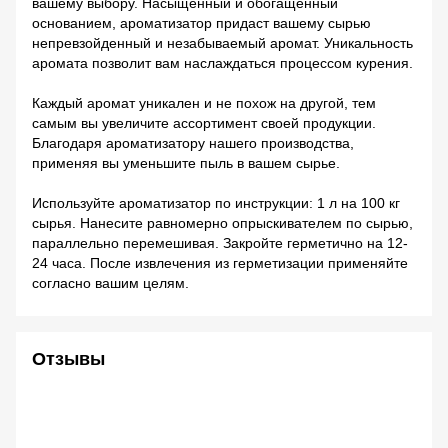
вашему выбору. Насыщенный и обогащенный
основанием, ароматизатор придаст вашему сырью
непревзойденный и незабываемый аромат. Уникальность
аромата позволит вам наслаждаться процессом курения.
Каждый аромат уникален и не похож на другой, тем
самым вы увеличите ассортимент своей продукции.
Благодаря ароматизатору нашего производства,
применяя вы уменьшите пыль в вашем сырье.
Используйте ароматизатор по инструкции: 1 л на 100 кг
сырья. Нанесите равномерно опрыскивателем по сырью,
параллельно перемешивая. Закройте герметично на 12-
24 часа. После извлечения из герметизации применяйте
согласно вашим целям.
Отзывы