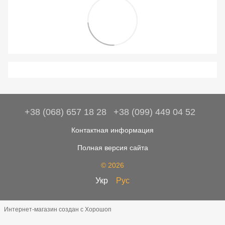
+38 (068) 657 18 28
+38 (099) 449 04 52
Контактная информация
Полная версия сайта
© 2026
Укр
Рус
Интернет-магазин создан с Хорошоп