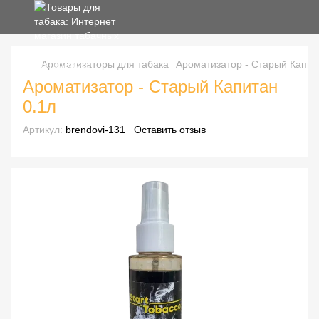
Ароматизаторы для табака
Ароматизатор - Старый Капит
Ароматизатор - Старый Капитан
0.1л
Артикул:
brendovi-131
Оставить отзыв