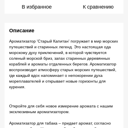
В избранное
К сравнению
Описание
Ароматизатор 'Старый Капитан' погружает в мир морских
путешествий и старинных легенд. Это настоящая ода
морскому духу приключений, в которой чувствуется
соленый морской бриз, запах старинных деревянных
кораблей и ароматы отдаленных берегов. Ароматизатор
воспроизводит атмосферу старых морских путешествий,
где каждый вдох напоминает о непокорении духа
мореплавателей и открывает новые горизонты для
курения.
Откройте для себя новое измерение аромата с нашим
эксклюзивным ароматизатором.
Ароматизатор для табака – придает аромат, согласно