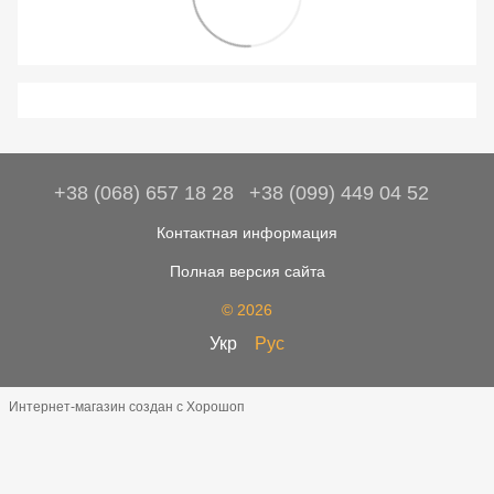
+38 (068) 657 18 28
+38 (099) 449 04 52
Контактная информация
Полная версия сайта
© 2026
Укр
Рус
Интернет-магазин создан с Хорошоп