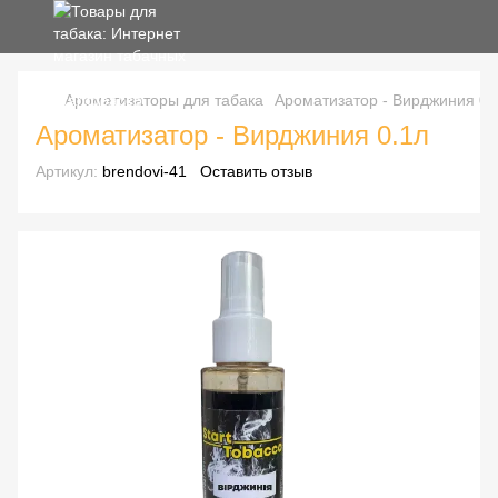
Ароматизаторы для табака
Ароматизатор - Вирджиния 0.
Ароматизатор - Вирджиния 0.1л
Артикул:
brendovi-41
Оставить отзыв