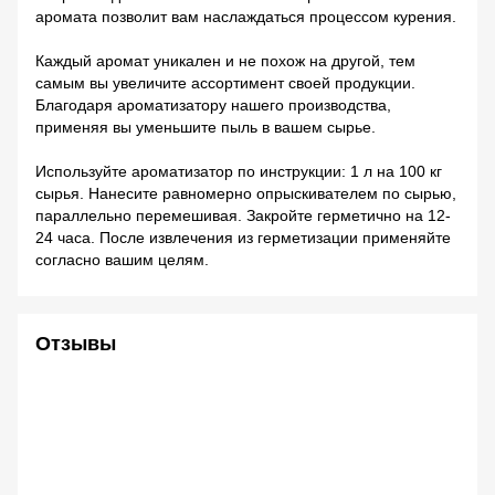
аромата позволит вам наслаждаться процессом курения.
Каждый аромат уникален и не похож на другой, тем
самым вы увеличите ассортимент своей продукции.
Благодаря ароматизатору нашего производства,
применяя вы уменьшите пыль в вашем сырье.
Используйте ароматизатор по инструкции: 1 л на 100 кг
сырья. Нанесите равномерно опрыскивателем по сырью,
параллельно перемешивая. Закройте герметично на 12-
24 часа. После извлечения из герметизации применяйте
согласно вашим целям.
Отзывы