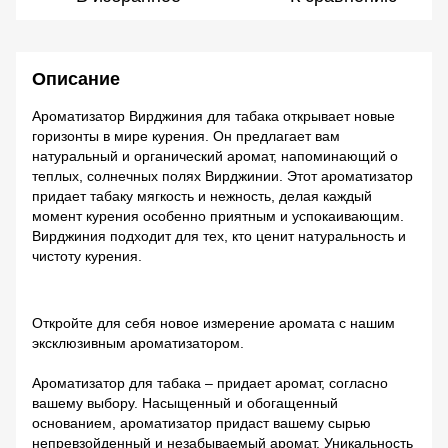
Описание
Ароматизатор Вирджиния для табака открывает новые
горизонты в мире курения. Он предлагает вам
натуральный и органический аромат, напоминающий о
теплых, солнечных полях Вирджинии. Этот ароматизатор
придает табаку мягкость и нежность, делая каждый
момент курения особенно приятным и успокаивающим.
Вирджиния подходит для тех, кто ценит натуральность и
чистоту курения.
Откройте для себя новое измерение аромата с нашим
эксклюзивным ароматизатором.
Ароматизатор для табака – придает аромат, согласно
вашему выбору. Насыщенный и обогащенный
основанием, ароматизатор придаст вашему сырью
непревзойденный и незабываемый аромат. Уникальность