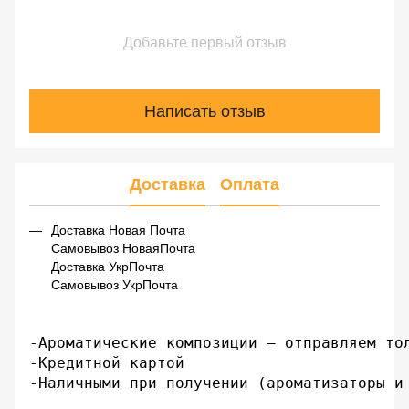
Добавьте первый отзыв
Написать отзыв
Доставка
Оплата
Доставка Новая Почта
Самовывоз НоваяПочта
Доставка УкрПочта
Самовывоз УкрПочта
-Ароматические композиции – отправляем тол
-Кредитной картой

-Наличными при получении (ароматизаторы и