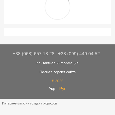
+38 (068) 657 18 28
+38 (099) 449 04 52
Контактная информация
Полная версия сайта
© 2026
Укр
Рус
Интернет-магазин создан с Хорошоп