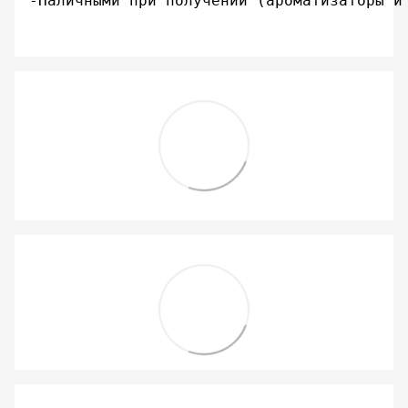
-Наличными при получении (ароматизаторы и