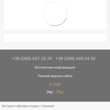
+38 (068) 657 18 28
+38 (099) 449 04 52
Контактная информация
Полная версия сайта
© 2026
Укр
Рус
Интернет-магазин создан с Хорошоп