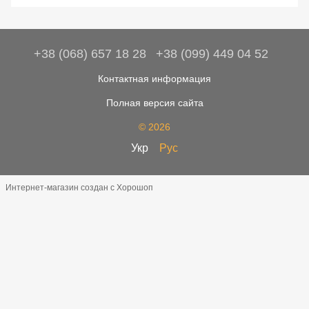
+38 (068) 657 18 28
+38 (099) 449 04 52
Контактная информация
Полная версия сайта
© 2026
Укр
Рус
Интернет-магазин создан с Хорошоп