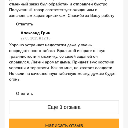
отменный заказ был обработан и отправлен быстро.
Полученный товар соответствует ожиданиям и
заявленным характеристикам. Спасибо за Вашу работу
Ответить
Александ Грин
22.05.2025 в 12:18
Хорошо устраняет недостатки даже у очень
посредственного табака. Брал чтоб исправить вкус
травянистости и кислинку, со своей задачей он
справился. Лёгкий аромат дыма. Придаёт вкус косточки
черешни и терпкости. Как по мне, не хватает сладости.
Но если на качественную табачную мешку, думаю будет
огонь
Ответить
Еще 3 отзыва
Написать отзыв