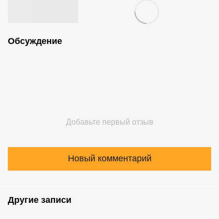
Обсуждение
Добавьте первый отзыв
Новый комментарий
Другие записи