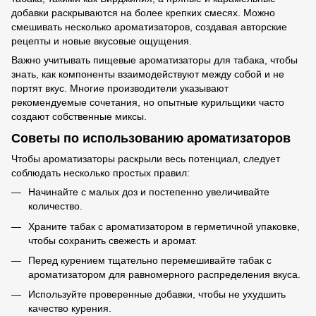
добавки раскрываются на более крепких смесях. Можно
смешивать несколько ароматизаторов, создавая авторские
рецепты и новые вкусовые ощущения.
Важно учитывать пищевые ароматизаторы для табака, чтобы
знать, как компоненты взаимодействуют между собой и не
портят вкус. Многие производители указывают
рекомендуемые сочетания, но опытные курильщики часто
создают собственные миксы.
Советы по использованию ароматизаторов
Чтобы ароматизаторы раскрыли весь потенциал, следует
соблюдать несколько простых правил:
Начинайте с малых доз и постепенно увеличивайте
количество.
Храните табак с ароматизатором в герметичной упаковке,
чтобы сохранить свежесть и аромат.
Перед курением тщательно перемешивайте табак с
ароматизатором для равномерного распределения вкуса.
Используйте проверенные добавки, чтобы не ухудшить
качество курения.