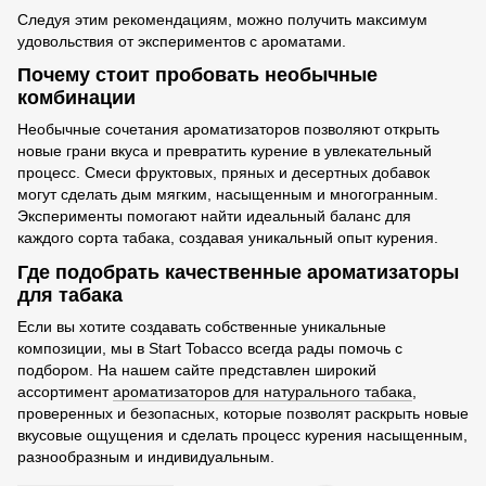
Следуя этим рекомендациям, можно получить максимум
удовольствия от экспериментов с ароматами.
Почему стоит пробовать необычные
комбинации
Необычные сочетания ароматизаторов позволяют открыть
новые грани вкуса и превратить курение в увлекательный
процесс. Смеси фруктовых, пряных и десертных добавок
могут сделать дым мягким, насыщенным и многогранным.
Эксперименты помогают найти идеальный баланс для
каждого сорта табака, создавая уникальный опыт курения.
Где подобрать качественные ароматизаторы
для табака
Если вы хотите создавать собственные уникальные
композиции, мы в Start Tobacco всегда рады помочь с
подбором. На нашем сайте представлен широкий
ассортимент
ароматизаторов для натурального табака
,
проверенных и безопасных, которые позволят раскрыть новые
вкусовые ощущения и сделать процесс курения насыщенным,
разнообразным и индивидуальным.