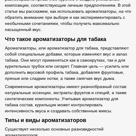
композиции, соответствующие личным предпочтениям. В этой
статье мы расскажем, как использовать ароматизаторы, на что
обратить внимание при выборе и как экспериментировать с
необычными сочетаниями, чтобы получить максимально
насыщенный вкус.
Что такое ароматизаторы для табака
Ароматизаторы, или ароматизатор для табака, представляют
собой специальные добавки, которые изменяют вкус и запах
табака. Они могут применяться как в самокрутках, так и для
курительных трубок или сигарет. Главная цель — усилить или
дополнить вкусовой профиль табака, добавляя фруктовые,
пряные или сладкие нотки, а также смягчая вкус дыма.
Современные ароматизаторы имеют разнообразный состав:
натуральные эссенции, экстракты фруктов и специй, а также
синтетические компоненты. Учитывая ароматизатор для
табака состав, курильщик может контролировать
интенсивность вкуса и создавать собственные миксы.
Типы и виды ароматизаторов
Существует несколько основных разновидностей
ароматизаторов: