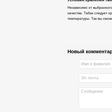
Независимо от выбранного
качества. Табак следует 
температуры. Так вы смож
Новый коммента