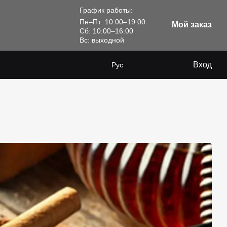
График работы:
Пн–Пт: 10:00–19:00
Мой заказ
Сб: 10:00–16:00
Вс: выходной
Вход
Рус